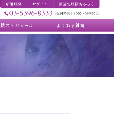
新規登録
ログイン
電話で登録済みの方
待機スケジュール
よくある質問