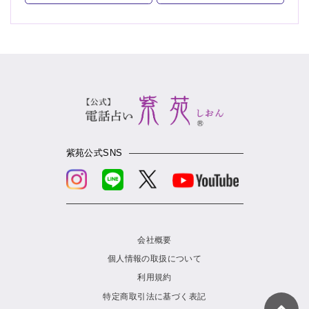
紫苑公式SNS
会社概要
個人情報の取扱について
利用規約
特定商取引法に基づく表記