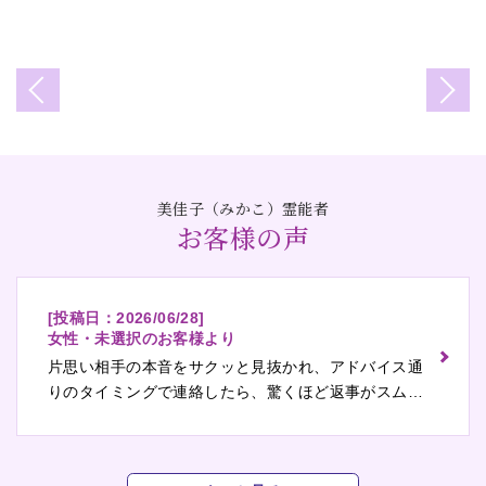
美佳子（みかこ）霊能者
お客様の声
[投稿日：
2026/06/28
]
女性・未選択のお客様より
片思い相手の本音をサクッと見抜かれ、アドバイス通
りのタイミングで連絡したら、驚くほど返事がスムー
ズに！