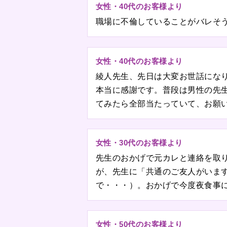
女性・40代のお客様より
職場に不倫していることがバレそ
女性・40代のお客様より
綾人先生、先日は大変お世話にな
本当に感謝です。普段は男性の先
てみたら全部当たっていて、お願
女性・30代のお客様より
先生のおかげで元カレと連絡を取
が、先生に「共通のご友人がいま
で・・・）。おかげで今度夜食事
女性・50代のお客様より