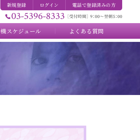
新規登録
ログイン
電話で登録済みの方
待機スケジュール
よくある質問