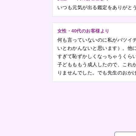
いつも元気が出る鑑定をありがと
女性・40代のお客様より
何も言っていないのに私がバツイ
いとわかんないと思います）。他
すぎて恥ずかしくなっちゃうくらい
子どもももう成人したので、これ
りませんでした。でも先生のおか