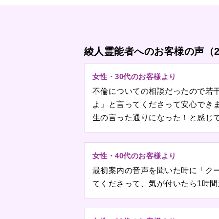
綾人霊能者へのお客様の声（
女性・30代のお客様より
不倫についての相談だったので若
よ」と言ってくださって安心でき
生の言った通りになった！と感じ
女性・40代のお客様より
最初案内の音声を聞いた時に「ク
てくださって、気が付いたら1時