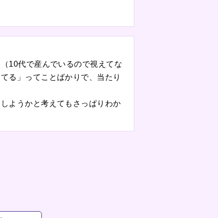
（10代で産んでいるので視えてな
ってる」ってことばかりで、当たり
をしようかと考えてもさっぱりわか