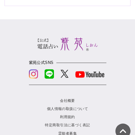
アカシックリーディング
サイキックリーディング
浄化
ヒーリング
紫苑公式SNS
会社概要
個人情報の取扱について
利用規約
特定商取引法に基づく表記
霊能者募集