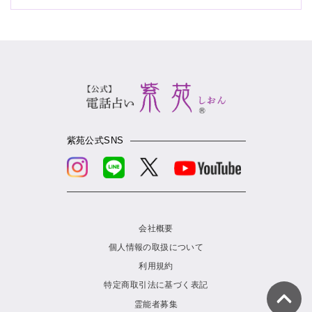
紫苑公式SNS
会社概要
個人情報の取扱について
利用規約
特定商取引法に基づく表記
霊能者募集