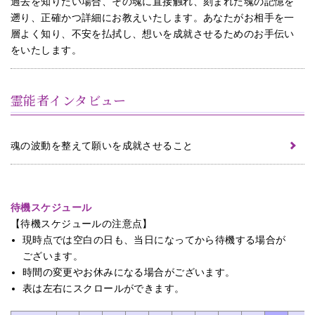
過去を知りたい場合、その魂に直接触れ、刻まれた魂の記憶を
遡り、正確かつ詳細にお教えいたします。あなたがお相手を一
層よく知り、不安を払拭し、想いを成就させるためのお手伝い
をいたします。
霊能者インタビュー
魂の波動を整えて願いを成就させること
待機スケジュール
【待機スケジュールの注意点】
現時点では空白の日も、当日になってから待機する場合が
ございます。
時間の変更やお休みになる場合がございます。
表は左右にスクロールができます。