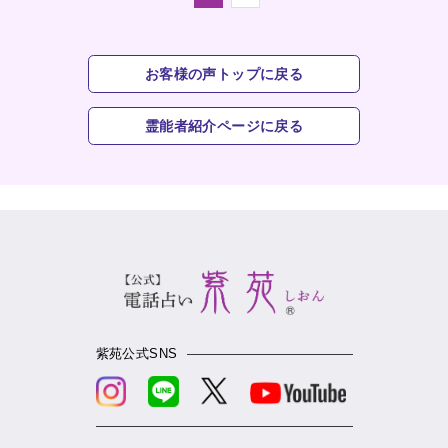
お客様の声トップに戻る
霊能者紹介ページに戻る
紫苑公式SNS