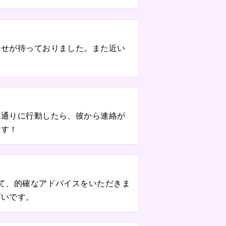
らせが待っておりました。また近い
ス通りに行動したら、彼から連絡が
ます！
て、的確なアドバイスをいただきま
ぱいです。