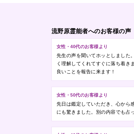
流野原霊能者へのお客様の声
女性・40代のお客様より
先生の声を聞いてホッとしました
く理解してくれてすぐに落ち着き
良いことを報告に来ます！
女性・50代のお客様より
先日は鑑定していただき、心から
にも驚きました。別の内容でも占