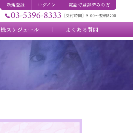
新規登録
ログイン
電話で登録済みの方
待機スケジュール
よくある質問