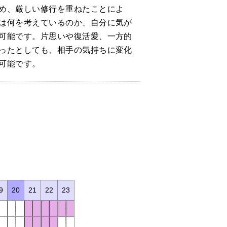
め、厳しい修行を重ねたことによ
は何を考えているのか、自分に気が
可能です。片思いや復活愛、一方的
ったとしても、相手の気持ちに変化
可能です。
9
20
21
22
23