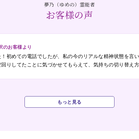
夢乃（ゆめの）霊能者
お客様の声
択のお客様より
た！初めての電話でしたが、私の今のリアルな精神状態を言
空回りしてたことに気づかせてもらえて、気持ちの切り替え
もっと見る