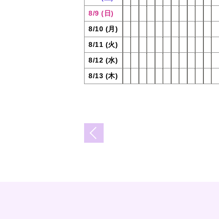
8/9 (日)
8/10 (月)
8/11 (火)
8/12 (水)
8/13 (木)