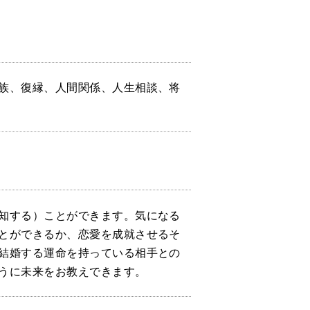
族、復縁、人間関係、人生相談、将
知する）ことができます。気になる
とができるか、恋愛を成就させるそ
結婚する運命を持っている相手との
うに未来をお教えできます。