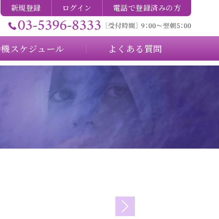
新規登録
ログイン
電話で登録済みの方
待機スケジュール
よくある質問